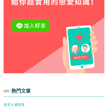
熱門文章
追求 & 被追求