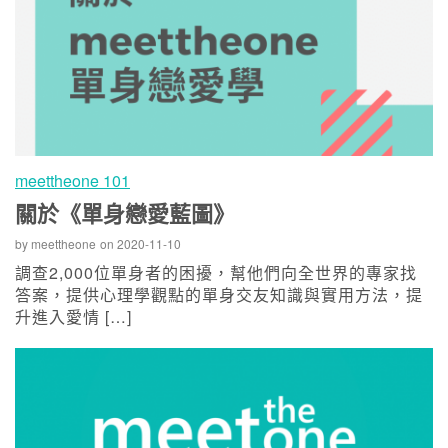
meettheone 101
關於《單身戀愛藍圖》
by
meettheone
on
2020-11-10
調查2,000位單身者的困擾，幫他們向全世界的專家找
答案，提供心理學觀點的單身交友知識與實用方法，提
升進入愛情 […]