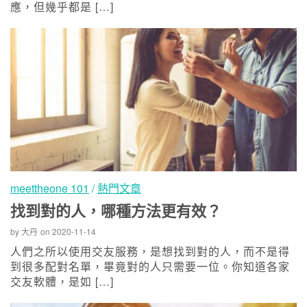
應，但幾乎都是 […]
meettheone 101
/
熱門文章
找到對的人，哪種方法更有效？
by
大丹
on
2020-11-14
人們之所以使用交友服務，是想找到對的人，而不是得
到很多配對名單，畢竟對的人只需要一位。你知道各家
交友軟體，是如 […]