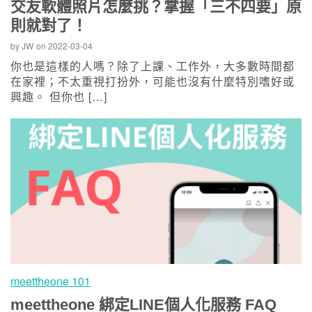
交友軟體照片怎麼挑？掌握「三不四要」原
則就對了！
by
JW
on
2022-03-04
你也是這樣的人嗎？除了上課、工作外，大多數時間都
在家裡；不太重視打扮外，可能也沒有什麼特別嗜好或
興趣。 但你也 […]
meettheone 101
meettheone 綁定LINE個人化服務 FAQ