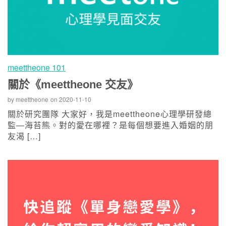
meettheone 101
關於《meettheone 交友》
by
meettheone
on
2020-11-10
關於研究團隊 大家好，我是meettheone心理學研發總
監—海苔熊。對的愛在哪裡？是每個想要進入婚姻的朋
友渴 […]