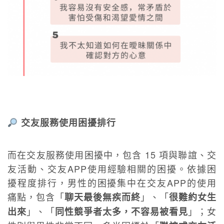
交友服務使用困擾排行
而在交友服務使用困擾中，包含 15 項與聯誼、交
友活動、交友APP使用經驗相關的困擾。依據困
擾程度排行，男性的困擾集中在交友APP的使用
痛點，包含「
」、「
聊天最後無疾而終
很難約女生
」、「
」；女
出來
同性競爭者太多，不容易被看見