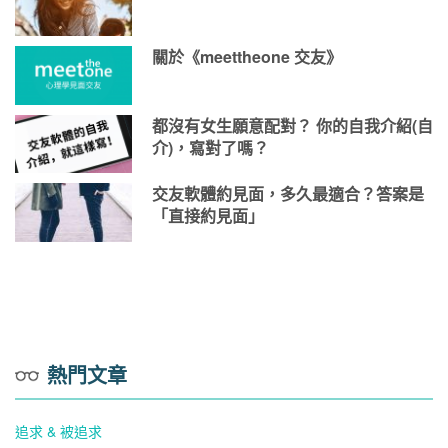
關於《meettheone 交友》
都沒有女生願意配對？ 你的自我介紹(自
介)，寫對了嗎？
交友軟體約見面，多久最適合？答案是
「直接約見面」
熱門文章
追求 & 被追求