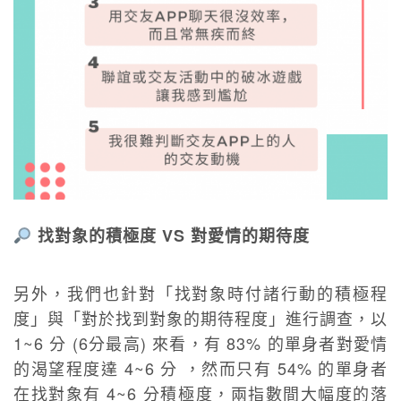
找對象的積極度 VS 對愛情的期待度
另外，我們也針對「找對象時付諸行動的積極程
度」與「對於找到對象的期待程度」進行調查，以
1~6 分 (6分最高) 來看，有 83% 的單身者對愛情
的渴望程度達 4~6 分 ，然而只有 54% 的單身者
在找對象有 4~6 分積極度，兩指數間大幅度的落