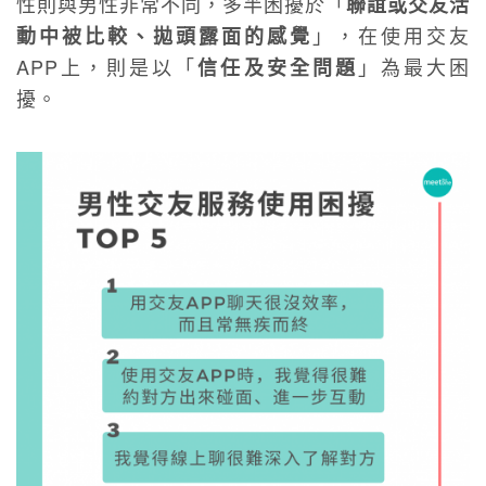
性則與男性非常不同，多半困擾於「
聯誼或交友活
」，在使用交友
動中被比較、拋頭露面的感覺
APP上，則是以「
」為最大困
信任及安全問題
擾。