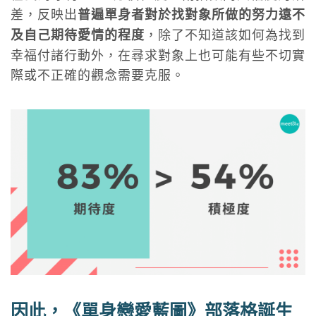
差，反映出
普遍單身者對於找對象所做的努力遠不
，除了不知道該如何為找到
及自己期待愛情的程度
幸福付諸行動外，在尋求對象上也可能有些不切實
際或不正確的觀念需要克服。
因此，《單身戀愛藍圖》部落格誕生