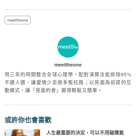
meettheone
meettheone
用三年的時間整合全球心理學，配對演算法能排除95%
不適人選，讓愛情少走很多冤枉路；以見面為前提的互
動模式，讓「見面約會」變得輕鬆又簡單。
或許你也會喜歡
人生最重要的決定，可以不用碰運氣