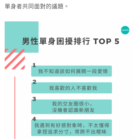
單身者共同面對的議題。