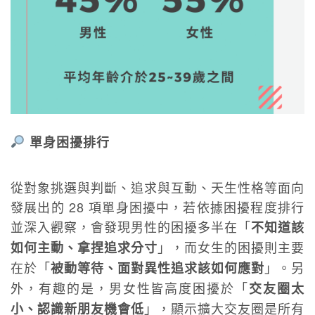
單身困擾排行
從對象挑選與判斷、追求與互動、天生性格等面向
發展出的 28 項單身困擾中，若依據困擾程度排行
並深入觀察，會發現男性的困擾多半在「
不知道該
」，而女生的困擾則主要
如何主動、拿捏追求分寸
在於「
」。另
被動等待、面對異性追求該如何應對
外，有趣的是，男女性皆高度困擾於「
交友圈太
」，顯示擴大交友圈是所有
小、認識新朋友機會低