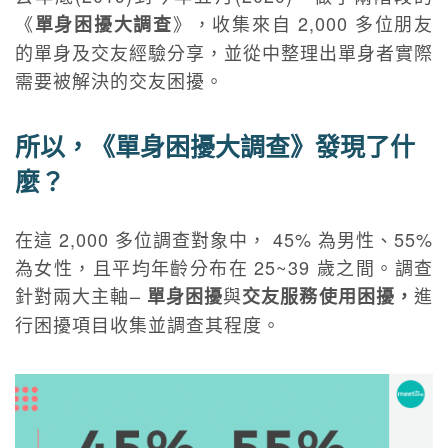
《
》，收集來自 2,000 多位朋友
單身困擾大調查
的單身及交友經驗分享，並從中整理出單身者實際
需要被解決的交友困擾。
所以，《單身困擾大調查》發現了什
麼？
在這 2,000 多位調查對象中， 45% 為男性、55%
為女性，且平均年齡分布在 25~39 歲之間。調查
針對兩大主軸–
與
進
單身困擾
交友服務使用困擾，
行困擾項目收集並調查其程度。