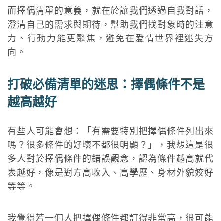
而擇偶清單的意義，就在於讓我們透過自我對話，
澄清自己的需求與期待，幫助我們找對象時的注意
力、行動力能更聚焦，避免在愛情世界裡迷失方
向。
打破必備清單的迷思：擇偶條件不是
越高越好
有些人可能會想：「有需要特別把擇偶條件列出來
嗎？很多條件的好壞不都很明顯？」，我想這是很
多人對於擇偶條件的錯誤觀念，認為條件越高就代
表越好，像是對方高收入、高學歷、身材外貌姣好
等等。
我覺得若一個人把擇偶條件都訂得非常高，很可能