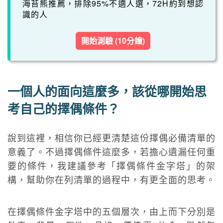
海苔熊推薦，排除95%不適人選，72H約到想認
識的人
開始測驗 (10分鐘)
一個人的面向這麼多，該從哪開始思
考自己的擇偶條件？
說到這裡，相信你已經更清楚這份擇偶必備清單的
意義了。不過擇偶條件這麼多，若擔心遺漏任何重
要的條件，我建議參考「擇偶條件金字塔」的架
構，幫助你在列清單的過程中，有更全面的思考。
在擇偶條件金字塔中的五個層次，由上而下分別是