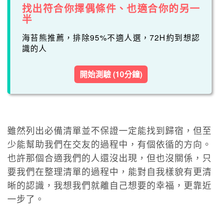
找出符合你擇偶條件、也適合你的另一
半
海苔熊推薦，排除95%不適人選，72H約到想認
識的人
開始測驗 (10分鐘)
雖然列出必備清單並不保證一定能找到歸宿，但至
少能幫助我們在交友的過程中，有個依循的方向。
也許那個合適我們的人還沒出現，但也沒關係，只
要我們在整理清單的過程中，能對自我樣貌有更清
晰的認識，我想我們就離自己想要的幸福，更靠近
一步了。