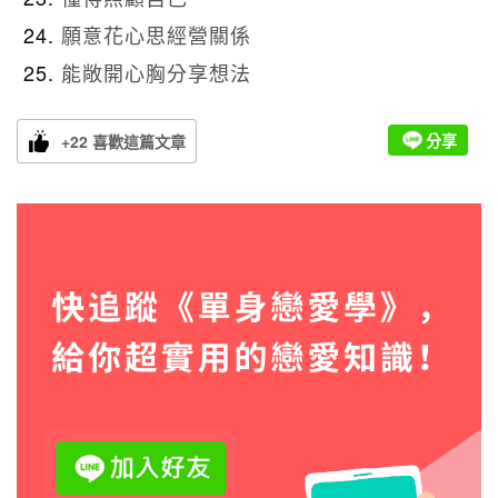
願意花心思經營關係
能敞開心胸分享想法
分享
+22 喜歡這篇文章