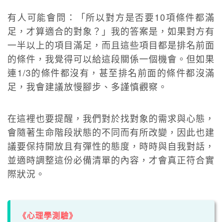
有人可能會問：「所以對方是否要10項條件都滿
足，才算適合的對象？」我的答案是，如果對方有
一半以上的項目滿足，而且這些項目都是排名前面
的條件，我覺得可以給這段關係一個機會。但如果
連1/3的條件都沒有，甚至排名前面的條件都沒滿
足，我會建議放慢腳步、多謹慎觀察。
在這裡也要提醒，我們對於找對象的需求與心態，
會隨著生命階段狀態的不同而有所改變，因此也建
議要保持開放且有彈性的態度，時時與自我對話，
並適時調整這份必備清單的內容，才會真正符合實
際狀況。
《心理學測驗》