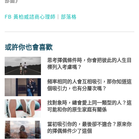
部曲》
FB 黃柏威諮商心理師
｜
部落格
或許你也會喜歡
思考擇偶條件時，你會把彼此的人生目
標列入考慮嗎？
頻率相同的人會互相吸引，那你知道這
個吸引力，也有分層次嗎？
找對象時，總會愛上同一類型的人？這
可能和你的原生家庭有關係
當初吸引你的，最後卻不適合？原來你
的擇偶條件少了這個