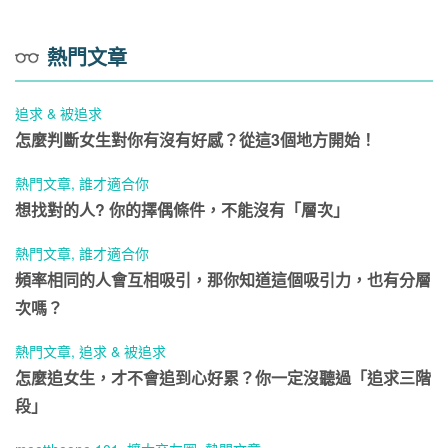
熱門文章
追求 & 被追求
怎麼判斷女生對你有沒有好感？從這3個地方開始！
熱門文章
,
誰才適合你
想找對的人? 你的擇偶條件，不能沒有「層次」
熱門文章
,
誰才適合你
頻率相同的人會互相吸引，那你知道這個吸引力，也有分層
次嗎？
熱門文章
,
追求 & 被追求
怎麼追女生，才不會追到心好累？你一定沒聽過「追求三階
段」