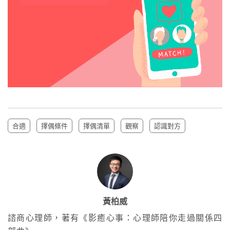
合適
擇偶條件
擇偶清單
觀察
認識對方
黃柏威
諮商心理師，著有《影癒心事：心理師陪你走過關係四