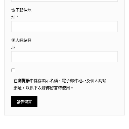
電子郵件地
址
*
個人網站網
址
在
瀏覽器
中儲存顯示名稱、電子郵件地址及個人網站
網址，以供下次發佈留言時使用。