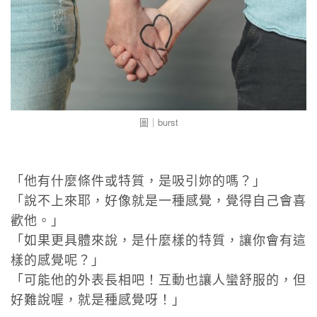
圖｜burst
「他有什麼條件或特質，是吸引妳的嗎？」
「說不上來耶，好像就是一種感覺，覺得自己會喜
歡他。」
「如果更具體來說，是什麼樣的特質，讓你會有這
樣的感覺呢？」
「可能他的外表長相吧！互動也讓人蠻舒服的，但
好難說喔，就是種感覺呀！」