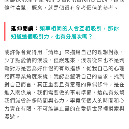
條件清單」概念，就是個很有參考價值的參考。
延伸閱讀
：
頻率相同的人會互相吸引，那你
知道這個吸引力，也有分層次嗎？
或許你會覺得用「清單」來描繪自己的理想對象，
少了點愛情的浪漫，但說起來，浪漫從來也不是判
斷對方是否為好伴侶的有效指標。從我自己的心理
諮商專業角度來說，我認為釐清自己的需求、找到
對自己而言，真正重要且有意義的擇偶條件，是在
進入關係前，我們需要做的事前準備，這能有效幫
我們減省許多時間與心力，畢竟每個人的時間和心
力實在有限，不可能無止盡的在愛情世界裡摸索與
漫遊。