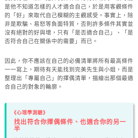
是他不知道怎樣的人才適合自己，於是用客觀條件
的「好」來取代自己模糊的主觀感受。事實上，除
非是欺騙、易怒等負面特質，否則許多條件其實並
沒有絕對的好與壞，只有「是否適合自己」、「是
否符合自己在關係中的需要」而已。
因此，你不應該在自己的必備清單將所有最高條件
一一寫上，期待有天能找到完美先生與小姐，而是
整理出「專屬自己」的擇偶清單，描繪出那個最適
合自己的對象的輪廓。
《心理學測驗》
找出符合你擇偶條件、也適合你的另一
半