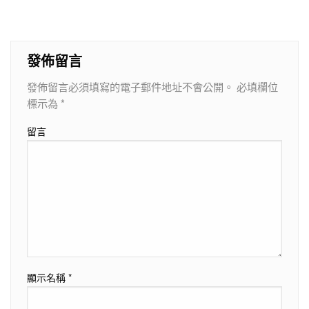
發佈留言
發佈留言必須填寫的電子郵件地址不會公開。
必填欄位
標示為
*
留言
顯示名稱
*