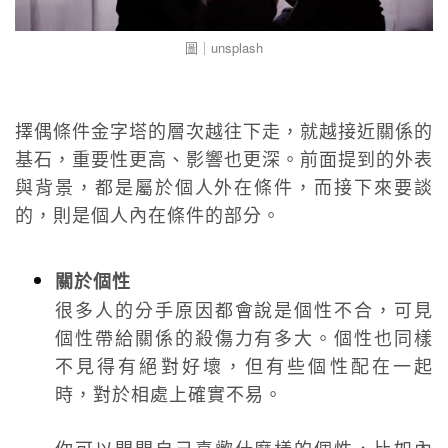
圖｜unsplash
擇偶條件金字塔的層次越往下走，就越接近關係的
基石，重要性更高、影響也更深。前面提到的外表
與背景，都是屬於個人外在條件，而接下來要談
的，則是個人內在條件的部分。
關於個性
很多人的分手原因都會說是個性不合，可見
個性帶給關係的殺傷力有多大。個性也同樣
不見得有絕對好壞，但有些個性配在一起
時，對於相處上確實不易。
你可以問問自己喜歡什麼樣的個性，比如內