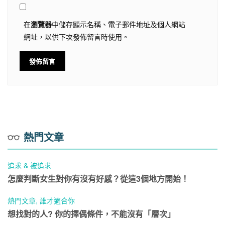
在
瀏覽器
中儲存顯示名稱、電子郵件地址及個人網站
網址，以供下次發佈留言時使用。
熱門文章
追求 & 被追求
怎麼判斷女生對你有沒有好感？從這3個地方開始！
熱門文章
,
誰才適合你
想找對的人? 你的擇偶條件，不能沒有「層次」