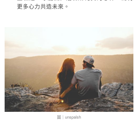
更多心力共造未來。
圖｜unspalsh