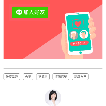
什麼是愛
合適
憑感覺
擇偶清單
認識自己