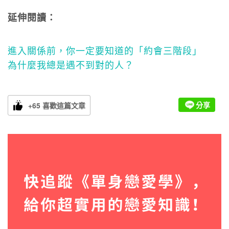
延伸閱讀：
進入關係前，你一定要知道的「約會三階段」
為什麼我總是遇不到對的人？
分享
+65 喜歡這篇文章