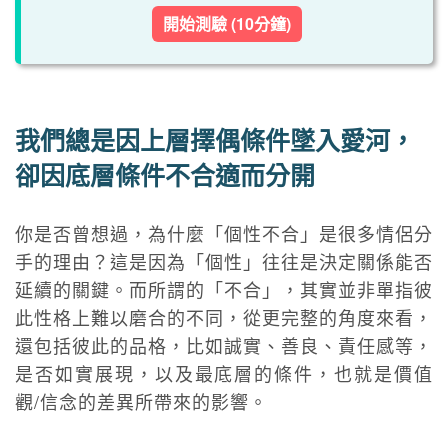
開始測驗 (10分鐘)
我們總是因上層擇偶條件墜入愛河，
卻因底層條件不合適而分開
你是否曾想過，為什麼「個性不合」是很多情侶分
手的理由？這是因為「個性」往往是決定關係能否
延續的關鍵。而所謂的「不合」，其實並非單指彼
此性格上難以磨合的不同，從更完整的角度來看，
還包括彼此的品格，比如誠實、善良、責任感等，
是否如實展現，以及最底層的條件，也就是價值
觀/信念的差異所帶來的影響。