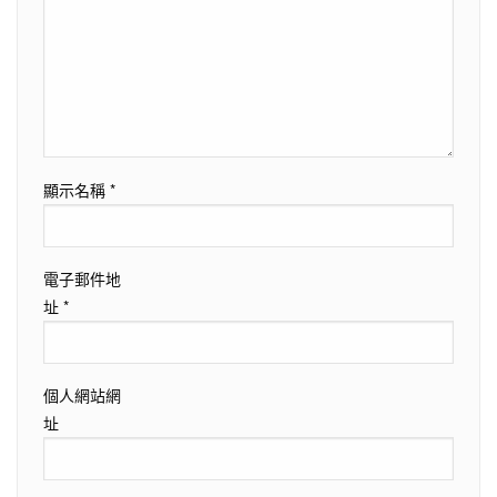
顯示名稱
*
電子郵件地
址
*
個人網站網
址