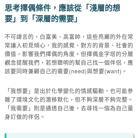
思考擇偶條件，應該從「淺層的想
要」到「深層的需要」
不可諱言的，白富美、高富帥，這些亮麗的外在常
常讓人初見傾心，我的感覺、對方的背景、社會的
價值，影響我們擇偶的角度。但擇偶金字塔的分層
觀念提醒我們，若想聰明的幫自己找一個伴侶，應
該要同時兼顧自己的需要(need)與想要(want)。
「我想要」是出於化學變化的情感驅動，也可能參
雜了環境文化的潛移默化，但不夠深層不夠完整。
「我需要」則是通透自己後，去尋找一個為自己量
身訂做的伴侶。