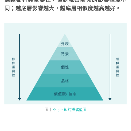
同；越底層影響越大，越底層相似度越高越好。
圖｜
不可不知的擇偶藍圖